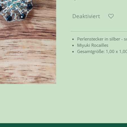
Deaktiviert
Perlenstecker in silber - 
Miyuki Rocailles
Gesamtgröße: 1,00 x 1,0