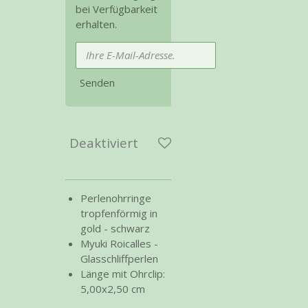
bei Verfügbarkeit
erhalten.
Senden
Deaktiviert
Perlenohrringe
tropfenförmig in
gold - schwarz
Myuki Roicalles -
Glasschliffperlen
Länge mit Ohrclip:
5,00x2,50 cm